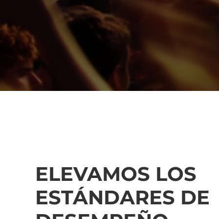
ELEVAMOS LOS
ESTÁNDARES DE