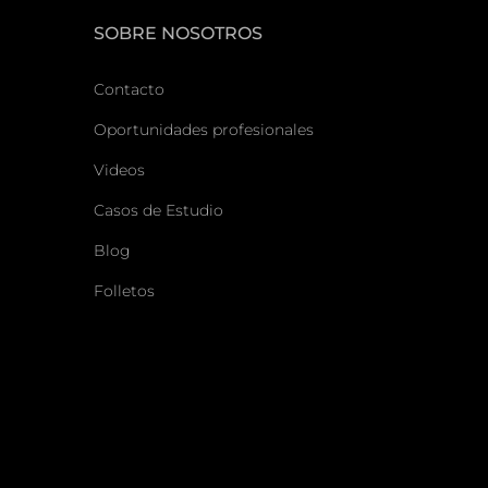
SOBRE NOSOTROS
Contacto
Oportunidades profesionales
Videos
Casos de Estudio
Blog
Folletos