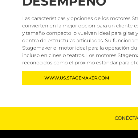
DESEMPEÑO
Las características y opciones de los motores 
convierten en la mejor opción para un cliente e
y tamaño compacto lo vuelven ideal para giras 
dentro de estructuras articuladas. Su funcionam
Stagemaker el motor ideal para la operación du
incluso en cines o teatros. Los motores Stage
reconocidos como el próximo estándar para el e
WWW.US.STAGEMAKER.COM
CONÉCTA