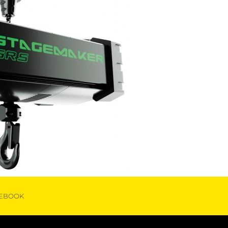
EBOOK