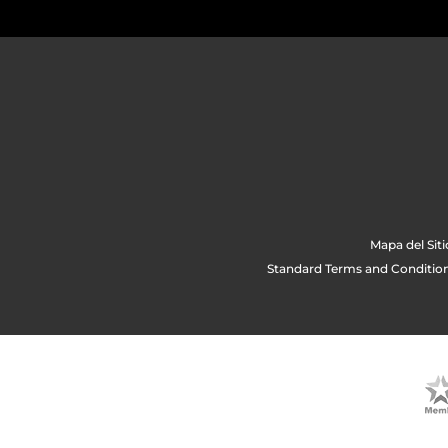
Mapa del Siti
Standard Terms and Condition