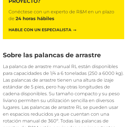
PROYECTO?
Conéctese con un experto de R&M en un plazo
de
24 horas hábiles
HABLE CON UN ESPECIALISTA
Sobre las palancas de arrastre
La palanca de arrastre manual RL están disponibles
para capacidades de 1/4 a 6 toneladas (250 a 6000 kg).
Las palancas de arrastre tienen una altura de izaje
estándar de 5 pies, pero hay otras longitudes de
cadena disponibles. Su tamaño compacto y su peso
liviano permiten su utilización sencilla en diversos
lugares. Las palancas de arrastre RL se pueden usar
en espacios reducidos ya que cuentan con una
rotación manual de 360º. Todas las palancas de