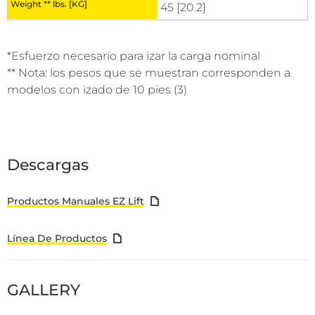
45 [20.2]
*Esfuerzo necesario para izar la carga nominal
** Nota: los pesos que se muestran corresponden a
modelos con izado de 10 pies (3)
Descargas
Productos Manuales EZ Lift
Línea De Productos
GALLERY