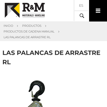
ES
INICIO
PRODUCTOS
PRODUCTOS DE CADENA MANUAL
LAS PALANCAS DE ARRASTRE RL
LAS PALANCAS DE ARRASTRE
RL