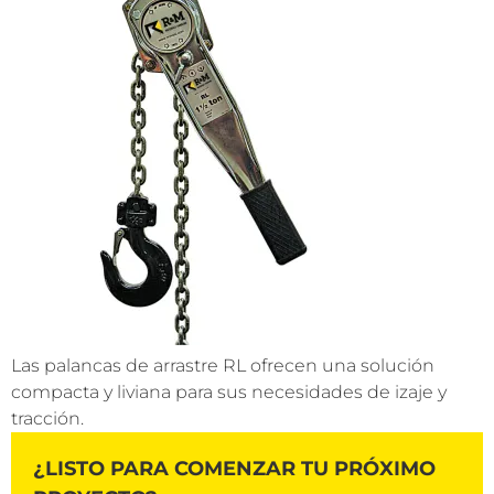
Las palancas de arrastre RL ofrecen una solución
compacta y liviana para sus necesidades de izaje y
tracción.
¿LISTO PARA COMENZAR TU PRÓXIMO