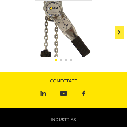
CONÉCTATE
INDUSTRIAS