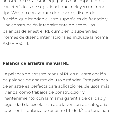
arrastre de R&M están equipadas con importantes
características de seguridad, que incluyen un freno
tipo Weston con seguro doble y dos discos de
fricción, que brindan cuatro superficies de frenado y
una construcción integralmente en acero. Las
palancas de arrastre RL cumplen o superan las
normas de diseño internacionales, incluida la norma
ASME B30.21.
Palanca de arrastre manual RL
La palanca de arrastre manual RL es nuestra opción
de palanca de arrastre de uso estándar. Esta palanca
de arrastre es perfecta para aplicaciones de usos más
livianos, como trabajos de construcción y
mantenimiento, con la misma garantía de calidad y
seguridad de excelencia que la versión de categoría
superior. La palanca de arrastre RL de 1/4 de tonelada