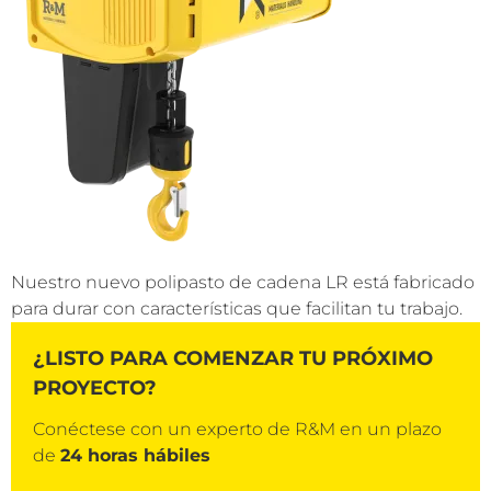
Nuestro nuevo polipasto de cadena LR está fabricado
para durar con características que facilitan tu trabajo.
¿LISTO PARA COMENZAR TU PRÓXIMO
PROYECTO?
Conéctese con un experto de R&M en un plazo
de
24 horas hábiles