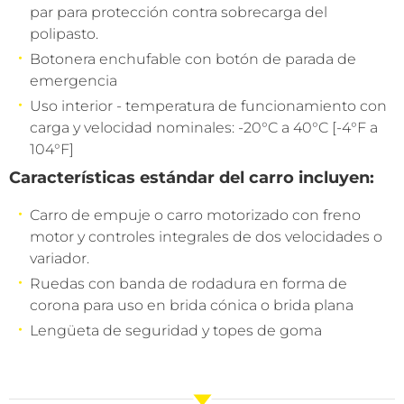
par para protección contra sobrecarga del
polipasto.
Botonera enchufable con botón de parada de
emergencia
Uso interior - temperatura de funcionamiento con
carga y velocidad nominales: -20°C a 40°C [-4°F a
104°F]
Características estándar del carro incluyen:
Carro de empuje o carro motorizado con freno
motor y controles integrales de dos velocidades o
variador.
Ruedas con banda de rodadura en forma de
corona para uso en brida cónica o brida plana
Lengüeta de seguridad y topes de goma