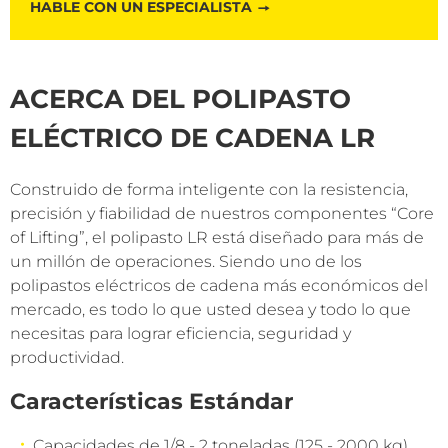
HABLE CON UN ESPECIALISTA
ACERCA DEL POLIPASTO
ELÉCTRICO DE CADENA LR
Construido de forma inteligente con la resistencia,
precisión y fiabilidad de nuestros componentes “Core
of Lifting”, el polipasto LR está diseñado para más de
un millón de operaciones. Siendo uno de los
polipastos eléctricos de cadena más económicos del
mercado, es todo lo que usted desea y todo lo que
necesitas para lograr eficiencia, seguridad y
productividad.
Características Estándar
Capacidades de 1/8 - 2 toneladas (125 - 2000 kg)