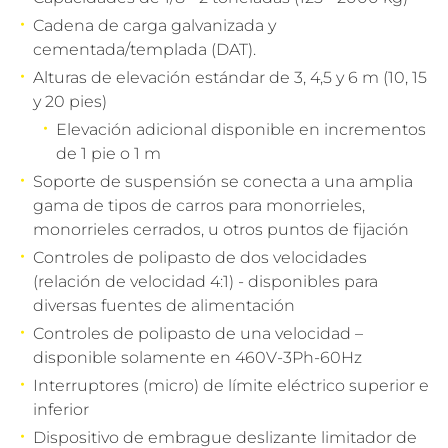
Cadena de carga galvanizada y
cementada/templada (DAT).
Alturas de elevación estándar de 3, 4,5 y 6 m (10, 15
y 20 pies)
Elevación adicional disponible en incrementos
de 1 pie o 1 m
Soporte de suspensión se conecta a una amplia
gama de tipos de carros para monorrieles,
monorrieles cerrados, u otros puntos de fijación
Controles de polipasto de dos velocidades
(relación de velocidad 4:1) - disponibles para
diversas fuentes de alimentación
Controles de polipasto de una velocidad –
disponible solamente en 460V-3Ph-60Hz
Interruptores (micro) de límite eléctrico superior e
inferior
Dispositivo de embrague deslizante limitador de