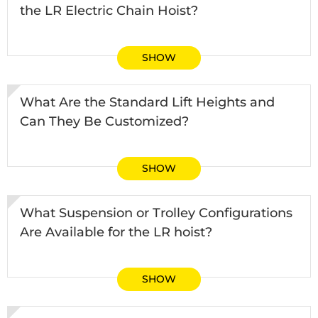
the LR Electric Chain Hoist?
SHOW
What Are the Standard Lift Heights and
Can They Be Customized?
SHOW
What Suspension or Trolley Configurations
Are Available for the LR hoist?
SHOW