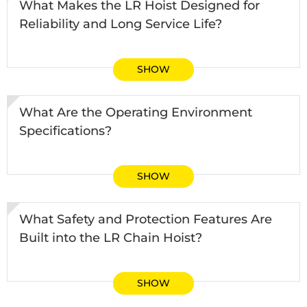
What Makes the LR Hoist Designed for
Reliability and Long Service Life?
SHOW
What Are the Operating Environment
Specifications?
SHOW
What Safety and Protection Features Are
Built into the LR Chain Hoist?
SHOW