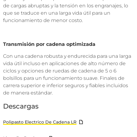
de cargas abruptas y la tensión en los engranajes, lo
que se traduce en una larga vida útil para un
funcionamiento de menor costo.
Transmisión por cadena optimizada
Con una cadena robusta y endurecida para una larga
vida útil incluso en aplicaciones de alto número de
ciclos y opciones de ruedas de cadena de 5 o 6
bolsillos para un funcionamiento suave. Finales de
carrera superior e inferior seguros y fiables incluidos
de manera estándar.
Descargas
Polipasto Electrico De Cadena LR