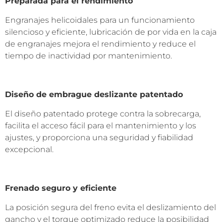
Preparada para el rendimiento
Engranajes helicoidales para un funcionamiento
silencioso y eficiente, lubricación de por vida en la caja
de engranajes mejora el rendimiento y reduce el
tiempo de inactividad por mantenimiento.
Diseño de embrague deslizante patentado
El diseño patentado protege contra la sobrecarga,
facilita el acceso fácil para el mantenimiento y los
ajustes, y proporciona una seguridad y fiabilidad
excepcional.
Frenado seguro y eficiente
La posición segura del freno evita el deslizamiento del
gancho y el torque optimizado reduce la posibilidad