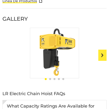
Línea De Productos
GALLERY
LR Electric Chain Hoist FAQs
What Capacity Ratings Are Available for