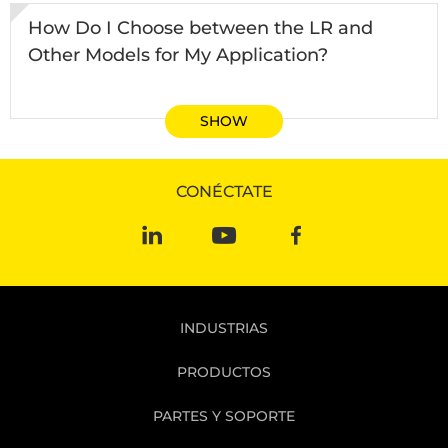
How Do I Choose between the LR and
Other Models for My Application?
SHOW
CONÉCTATE
INDUSTRIAS
PRODUCTOS
PARTES Y SOPORTE