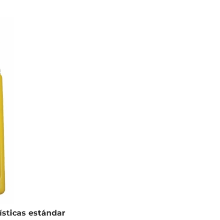
ísticas estándar