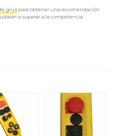
de grúa
para obtener una recomendación
udarán a superar a la competencia.