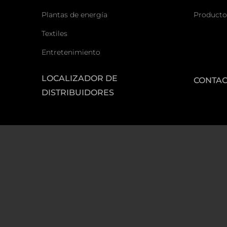
Plantas de energía
Producto
Textiles
Entretenimiento
LOCALIZADOR DE
CONTA
DISTRIBUIDORES