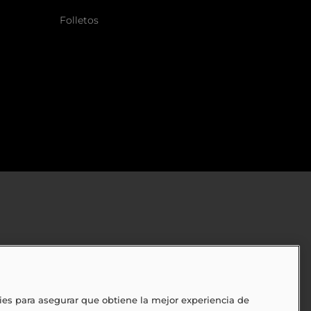
Folletos
ies para asegurar que obtiene la mejor experiencia de