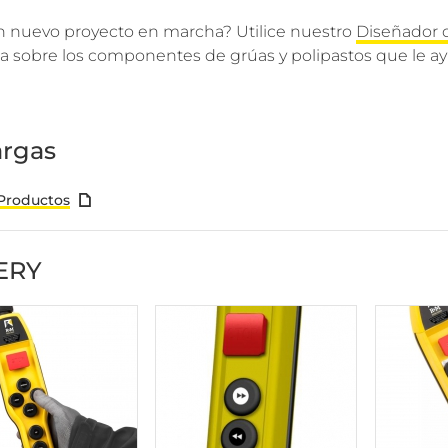
n nuevo proyecto en marcha? Utilice nuestro
Diseñador 
a sobre los componentes de grúas y polipastos que le ay
rgas
Productos
ERY