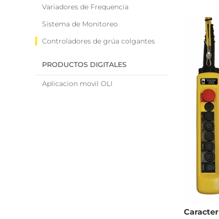
Variadores de Frequencia
Sistema de Monitoreo
Controladores de grúa colgantes
PRODUCTOS DIGITALES
Aplicacion movil OLI
Caracter