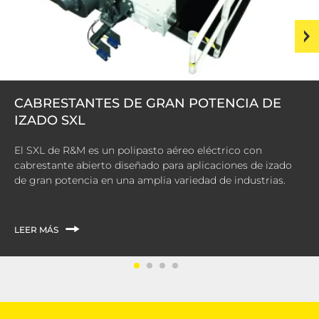
CABRESTANTES DE GRAN POTENCIA DE
IZADO SXL
El SXL de R&M es un polipasto aéreo eléctrico con
cabrestante abierto diseñado para aplicaciones de izado
de gran potencia en una amplia variedad de industrias.
LEER MÁS