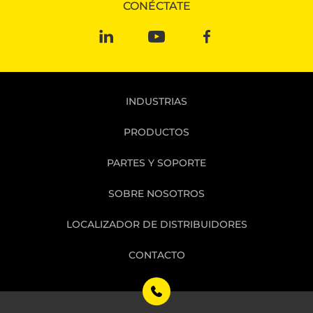
CONÉCTATE
INDUSTRIAS
PRODUCTOS
PARTES Y SOPORTE
SOBRE NOSOTROS
LOCALIZADOR DE DISTRIBUIDORES
CONTACTO