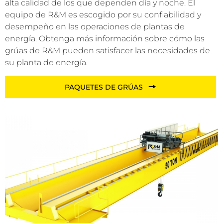
alta calidad de los que dependen día y noche. El
equipo de R&M es escogido por su confiabilidad y
desempeño en las operaciones de plantas de
energía. Obtenga más información sobre cómo las
grúas de R&M pueden satisfacer las necesidades de
su planta de energía.
PAQUETES DE GRÚAS