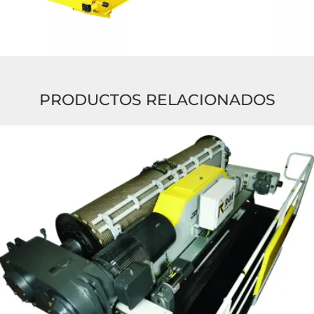
PRODUCTOS RELACIONADOS
Leer
más