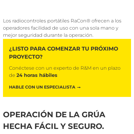
Los radiocontroles portátiles RaCon® ofrecen a los
operadores facilidad de uso con una sola mano y
mejor seguridad durante la operación.
¿LISTO PARA COMENZAR TU PRÓXIMO
PROYECTO?
Conéctese con un experto de R&M en un plazo
de
24 horas hábiles
HABLE CON UN ESPECIALISTA
OPERACIÓN DE LA GRÚA
HECHA FÁCIL Y SEGURO.