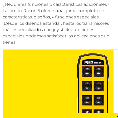
¿Requieres funciones o características adicionales?
La familia Racon 5 ofrece una gama completa de
características, diseños, y funciones especiales.
¡Desde los diseños estándar, hasta los transmisores
más especializados con joy stick y funciones
especiales podemos satisfacer las aplicaciones que
tienes!