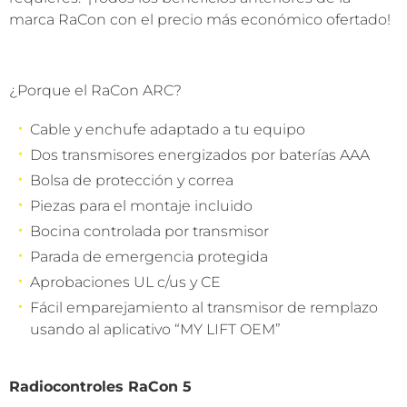
marca RaCon con el precio más económico ofertado!
¿Porque el RaCon ARC?
Cable y enchufe adaptado a tu equipo
Dos transmisores energizados por baterías AAA
Bolsa de protección y correa
Piezas para el montaje incluido
Bocina controlada por transmisor
Parada de emergencia protegida
Aprobaciones UL c/us y CE
Fácil emparejamiento al transmisor de remplazo
usando al aplicativo “MY LIFT OEM”
Radiocontroles RaCon 5