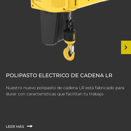
POLIPASTO ELECTRICO DE CADENA LR
Nuestro nuevo polipasto de cadena LR está fabricado para
durar con características que facilitan tu trabajo.
LEER MÁS