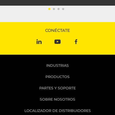
CONÉCTATE
INDUSTRIAS
PRODUCTOS
PARTES Y SOPORTE
SOBRE NOSOTROS
LOCALIZADOR DE DISTRIBUIDORES