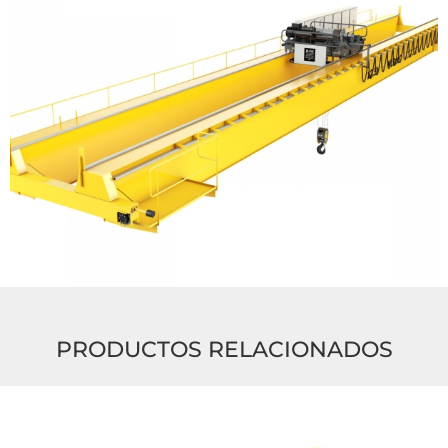
PRODUCTOS RELACIONADOS
Leer
más