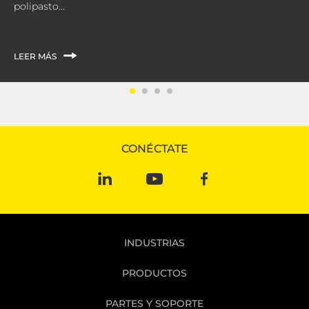
polipasto...
LEER MÁS
CONÉCTATE
INDUSTRIAS
PRODUCTOS
PARTES Y SOPORTE