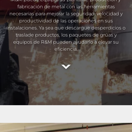
fabricación de metal con las herramientas
necesarias para mejorar la seguridad, velocidad y
productividad de las operaciones en sus
instalaciones. Ya sea que descargue desperdicios o
traslade productos, los paquetes de grúas y
equipos de R&M pueden ayudarlo a elevar su
eficiencia.
Leer