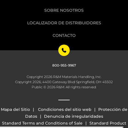
SOBRE NOSOTROS
LOCALIZADOR DE DISTRIBUIDORES
CONTACTO
800-955-9967
Copyright 2026 R&M Materials Handling, Inc.
Copyright 2026, 4400 Gateway Blvd Springfield, OH 45502
Public © 2026 R&M. All rights reserved.
Mapa del Sitio
Condiciones del sitio web
Protección de
Datos
Denuncia de irregularidades
Standard Terms and Conditions of Sale
Standard Product