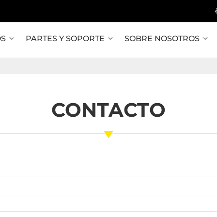
OS
PARTES Y SOPORTE
SOBRE NOSOTROS
CONTACTO