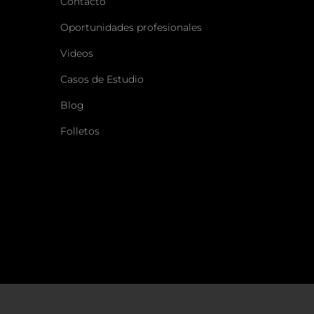
Contacto
Oportunidades profesionales
Videos
Casos de Estudio
Blog
Folletos