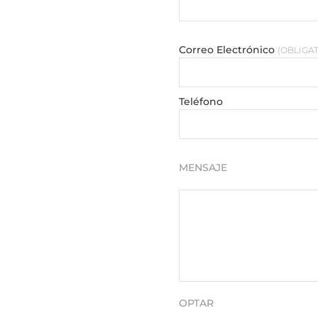
Correo Electrónico
OBLIGA
Teléfono
MENSAJE
OPTAR