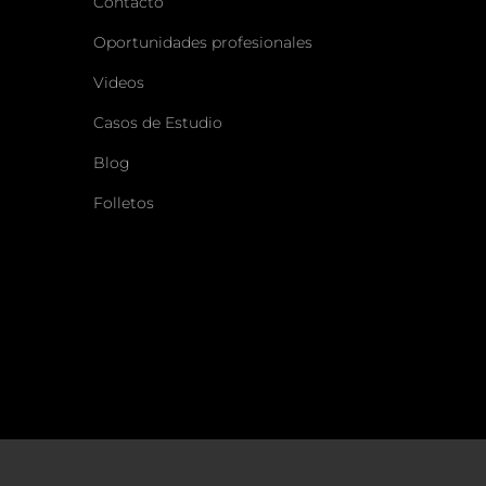
Contacto
Oportunidades profesionales
Videos
Casos de Estudio
Blog
Folletos