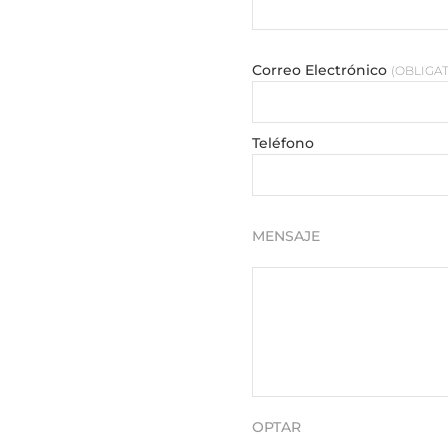
Correo Electrónico
OBLIGA
Teléfono
MENSAJE
OPTAR