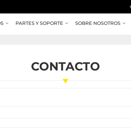
OS
PARTES Y SOPORTE
SOBRE NOSOTROS
CONTACTO