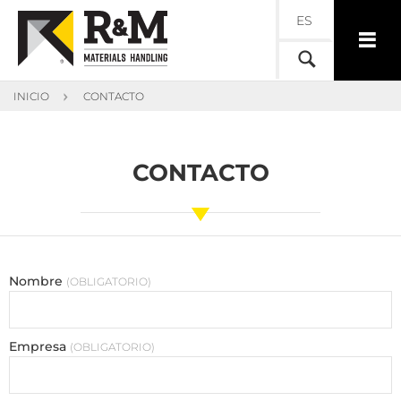
ES
INICIO
CONTACTO
CONTACTO
Nombre
OBLIGATORIO
Empresa
OBLIGATORIO