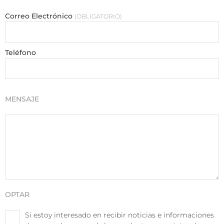
Correo Electrónico
OBLIGATORIO
Teléfono
MENSAJE
OPTAR
Si estoy interesado en recibir noticias e informaciones