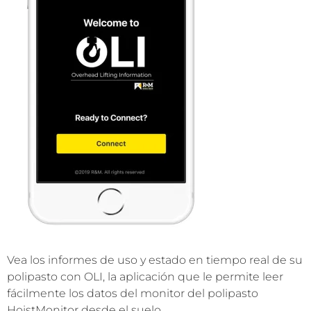
Vea los informes de uso y estado en tiempo real de su
polipasto con OLI, la aplicación que le permite leer
fácilmente los datos del monitor del polipasto
HoistMonitor desde el suelo.