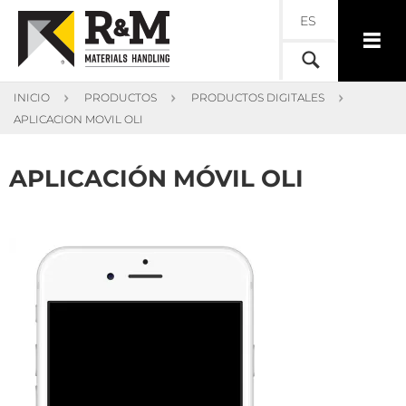
ES
INICIO
PRODUCTOS
PRODUCTOS DIGITALES
APLICACION MOVIL OLI
APLICACIÓN MÓVIL OLI