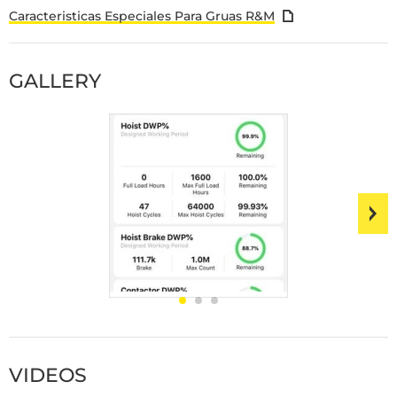
Caracteristicas Especiales Para Gruas R&M
GALLERY
VIDEOS