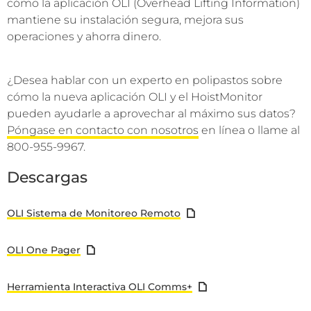
cómo la aplicación OLI (Overhead Lifting Information)
mantiene su instalación segura, mejora sus
operaciones y ahorra dinero.
¿Desea hablar con un experto en polipastos sobre
cómo la nueva aplicación OLI y el HoistMonitor
pueden ayudarle a aprovechar al máximo sus datos?
Póngase en contacto con nosotros
en línea o llame al
800-955-9967.
Descargas
OLI Sistema de Monitoreo Remoto
OLI One Pager
Herramienta Interactiva OLI Comms+