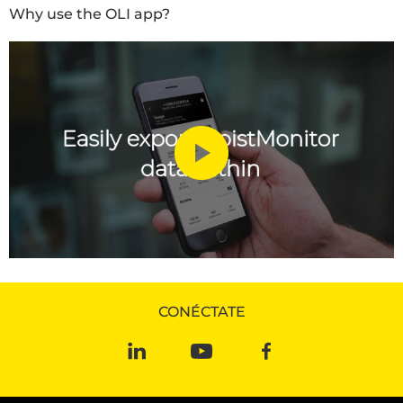
Why use the OLI app?
CONÉCTATE