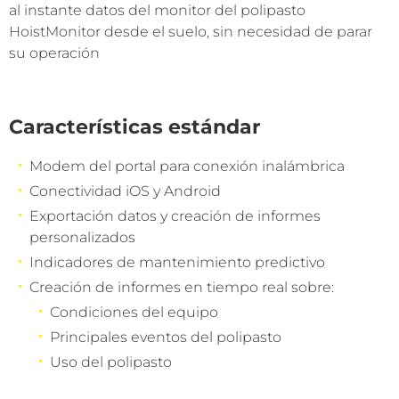
al instante datos del monitor del polipasto
HoistMonitor desde el suelo, sin necesidad de parar
su operación
Características estándar
Modem del portal para conexión inalámbrica
Conectividad iOS y Android
Exportación datos y creación de informes
personalizados
Indicadores de mantenimiento predictivo
Creación de informes en tiempo real sobre:
Condiciones del equipo
Principales eventos del polipasto
Uso del polipasto