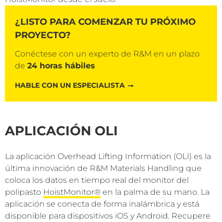
¿LISTO PARA COMENZAR TU PRÓXIMO
PROYECTO?
Conéctese con un experto de R&M en un plazo
de
24 horas hábiles
HABLE CON UN ESPECIALISTA
APLICACIÓN OLI
La aplicación Overhead Lifting Information (OLI) es la
última innovación de R&M Materials Handling que
coloca los datos en tiempo real del monitor del
polipasto
HoistMonitor®
en la palma de su mano. La
aplicación se conecta de forma inalámbrica y está
disponible para dispositivos iOS y Android. Recupere