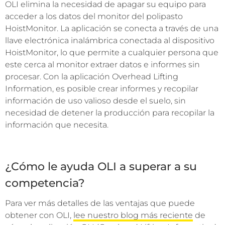
OLI elimina la necesidad de apagar su equipo para
acceder a los datos del monitor del polipasto
HoistMonitor. La aplicación se conecta a través de una
llave electrónica inalámbrica conectada al dispositivo
HoistMonitor, lo que permite a cualquier persona que
este cerca al monitor extraer datos e informes sin
procesar. Con la aplicación Overhead Lifting
Information, es posible crear informes y recopilar
información de uso valioso desde el suelo, sin
necesidad de detener la producción para recopilar la
información que necesita.
¿Cómo le ayuda OLI a superar a su
competencia?
Para ver más detalles de las ventajas que puede
obtener con OLI,
lee nuestro blog más reciente
de