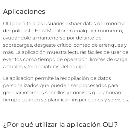
Aplicaciones
OLI permite a los usuarios extraer datos del monitor
del polipasto HoistMonitor en cualquier momento,
ayudándole a mantenerse por delante de
sobrecargas, desgaste crítico, conteo de arranques y
más. La aplicación muestra lecturas fáciles de usar de
eventos como tiempo de operación, límites de carga
actuales y temperaturas del equipo.
La aplicación permite la recopilación de datos
personalizados que pueden ser procesados para
generar informes sencillos y concisos que ahorran
tiempo cuando se planifican inspecciones y servicios.
¿Por qué utilizar la aplicación OLI?