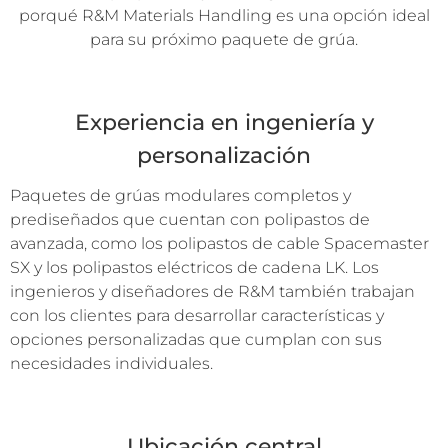
porqué R&M Materials Handling es una opción ideal
para su próximo paquete de grúa.
Experiencia en ingeniería y
personalización
Paquetes de grúas modulares completos y
prediseñados que cuentan con polipastos de
avanzada, como los polipastos de cable Spacemaster
SX y los polipastos eléctricos de cadena LK. Los
ingenieros y diseñadores de R&M también trabajan
con los clientes para desarrollar características y
opciones personalizadas que cumplan con sus
necesidades individuales.
Ubicación central