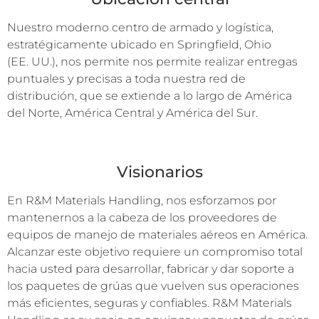
Nuestro moderno centro de armado y logística,
estratégicamente ubicado en Springfield, Ohio
(EE. UU.), nos permite nos permite realizar entregas
puntuales y precisas a toda nuestra red de
distribución, que se extiende a lo largo de América
del Norte, América Central y América del Sur.
Visionarios
En R&M Materials Handling, nos esforzamos por
mantenernos a la cabeza de los proveedores de
equipos de manejo de materiales aéreos en América.
Alcanzar este objetivo requiere un compromiso total
hacia usted para desarrollar, fabricar y dar soporte a
los paquetes de grúas que vuelven sus operaciones
más eficientes, seguras y confiables. R&M Materials