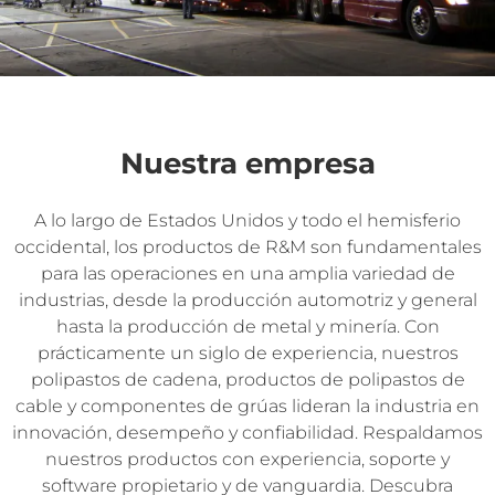
Nuestra empresa
A lo largo de Estados Unidos y todo el hemisferio
occidental, los productos de R&M son fundamentales
para las operaciones en una amplia variedad de
industrias, desde la producción automotriz y general
hasta la producción de metal y minería. Con
prácticamente un siglo de experiencia, nuestros
polipastos de cadena, productos de polipastos de
cable y componentes de grúas lideran la industria en
innovación, desempeño y confiabilidad. Respaldamos
nuestros productos con experiencia, soporte y
software propietario y de vanguardia. Descubra