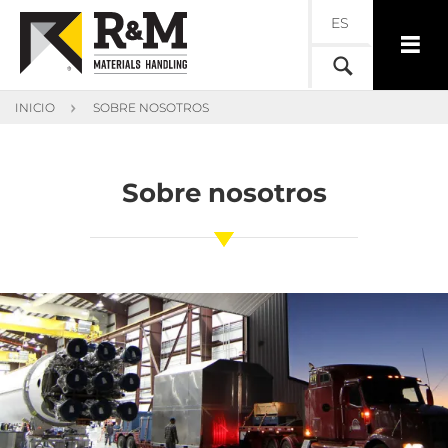
ES
INICIO
SOBRE NOSOTROS
Sobre nosotros