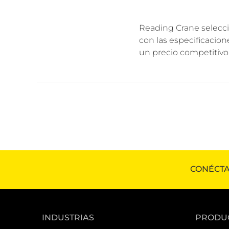
Reading Crane selecci
con las especificacion
un precio competitivo.
CONÉCTA
INDUSTRIAS
PRODU