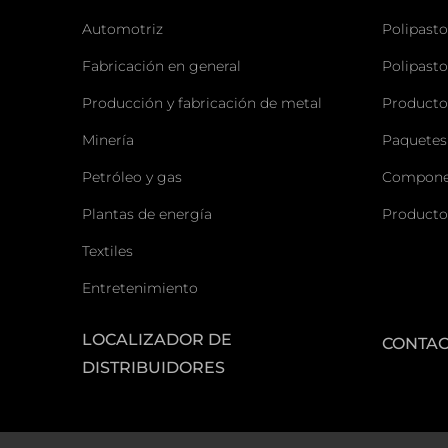
Automotriz
Polipasto
Fabricación en general
Polipasto
Producción y fabricación de metal
Producto
Minería
Paquetes
Petróleo y gas
Componen
Plantas de energía
Producto
Textiles
Entretenimiento
LOCALIZADOR DE
CONTA
DISTRIBUIDORES