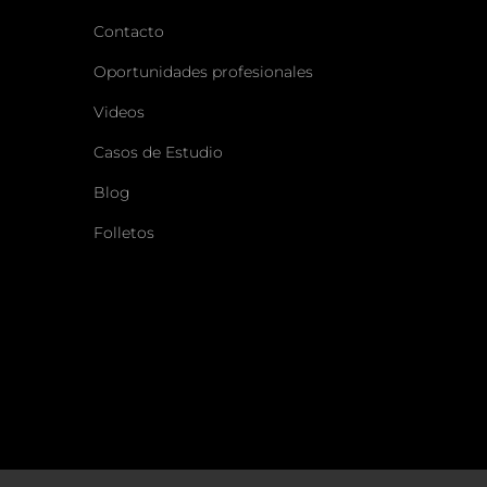
Contacto
Oportunidades profesionales
Videos
Casos de Estudio
Blog
Folletos