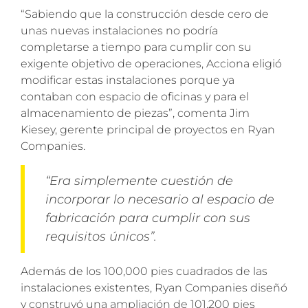
“Sabiendo que la construcción desde cero de
unas nuevas instalaciones no podría
completarse a tiempo para cumplir con su
exigente objetivo de operaciones, Acciona eligió
modificar estas instalaciones porque ya
contaban con espacio de oficinas y para el
almacenamiento de piezas”, comenta Jim
Kiesey, gerente principal de proyectos en Ryan
Companies.
“Era simplemente cuestión de
incorporar lo necesario al espacio de
fabricación para cumplir con sus
requisitos únicos”.
Además de los 100,000 pies cuadrados de las
instalaciones existentes, Ryan Companies diseñó
y construyó una ampliación de 101,200 pies