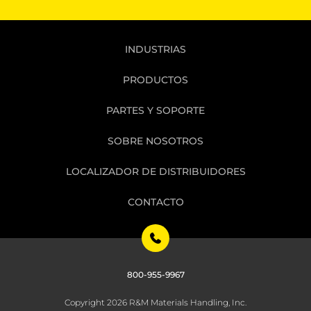
INDUSTRIAS
PRODUCTOS
PARTES Y SOPORTE
SOBRE NOSOTROS
LOCALIZADOR DE DISTRIBUIDORES
CONTACTO
800-955-9967
Copyright 2026 R&M Materials Handling, Inc.