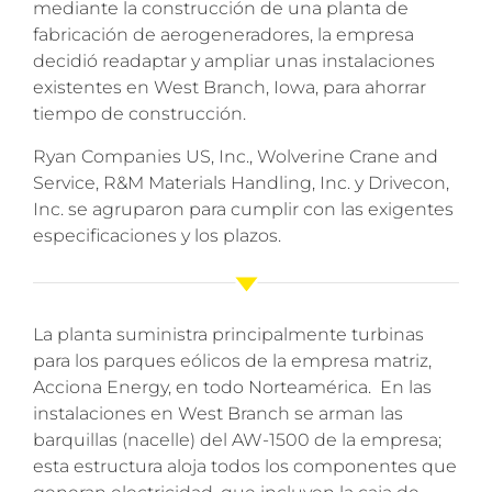
mediante la construcción de una planta de
fabricación de aerogeneradores, la empresa
decidió readaptar y ampliar unas instalaciones
existentes en West Branch, Iowa, para ahorrar
tiempo de construcción.
Ryan Companies US, Inc., Wolverine Crane and
Service, R&M Materials Handling, Inc. y Drivecon,
Inc. se agruparon para cumplir con las exigentes
especificaciones y los plazos.
La planta suministra principalmente turbinas
para los parques eólicos de la empresa matriz,
Acciona Energy, en todo Norteamérica. En las
instalaciones en West Branch se arman las
barquillas (nacelle) del AW-1500 de la empresa;
esta estructura aloja todos los componentes que