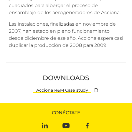
cuadrados para albergar el proceso de
ensamblaje de los aerogeneradores de Acciona.
Las instalaciones, finalizadas en noviembre de
2007, han estado en pleno funcionamiento
desde diciembre de ese año. Acciona espera casi
duplicar la producción de 2008 para 2009.
DOWNLOADS
Acciona R&M Case study
CONÉCTATE