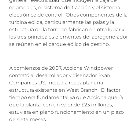
generan electricidad, que incluyen la caja de
engranajes, el sistema de tracción y el sistema
electrónico de control. Otros componentes de la
turbina eólica, particularmente las palas y la
estructura de la torre, se fabrican en otro lugar y
los tres principales elementos del aerogenerador
se reúnen en el parque eólico de destino.
A comienzos de 2007, Acciona Windpower
contrató al desarrollador y diseñador Ryan
Companies US, Inc. para readaptar una
estructura existente en West Branch. El factor
tiempo era fundamental ya que Acciona quería
que la planta, con un valor de $23 millones,
estuviera en pleno funcionamiento en un plazo
de siete meses.