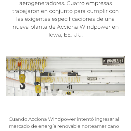
aerogeneradores. Cuatro empresas
trabajaron en conjunto para cumplir con
las exigentes especificaciones de una
nueva planta de Acciona Windpower en
Iowa, EE. UU.
Cuando Acciona Windpower intentó ingresar al
mercado de energía renovable norteamericano