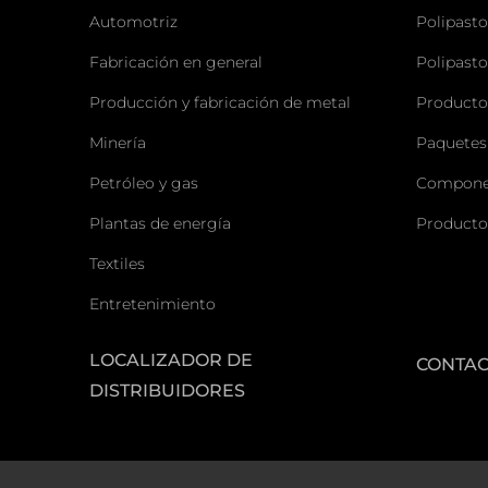
Automotriz
Polipasto
Fabricación en general
Polipasto
Producción y fabricación de metal
Producto
Minería
Paquetes
Petróleo y gas
Componen
Plantas de energía
Producto
Textiles
Entretenimiento
LOCALIZADOR DE
CONTA
DISTRIBUIDORES