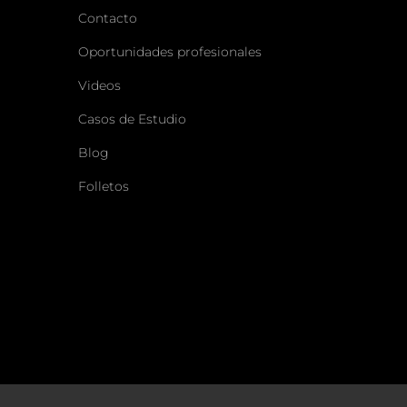
Contacto
Oportunidades profesionales
Videos
Casos de Estudio
Blog
Folletos